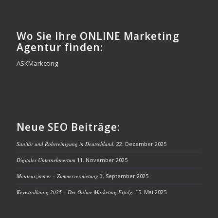
Wo Sie Ihre ONLINE Marketing
Agentur finden:
ASKMarketing
Neue SEO Beiträge:
Sanitär und Rohrreinigung in Deutschland.
22. Dezember 2025
Digitales Unternehmertum
11. November 2025
Monteurzimmer – Zimmervermietung
3. September 2025
Keywordkönig 2025 – Der Online Marketing Erfolg.
15. Mai 2025