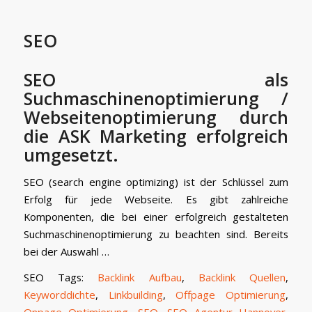
SEO
SEO als
Suchmaschinenoptimierung /
Webseitenoptimierung durch
die ASK Marketing erfolgreich
umgesetzt.
SEO (search engine optimizing) ist der Schlüssel zum
Erfolg für jede Webseite. Es gibt zahlreiche
Komponenten, die bei einer erfolgreich gestalteten
Suchmaschinenoptimierung zu beachten sind. Bereits
bei der Auswahl …
SEO Tags:
Backlink Aufbau
,
Backlink Quellen
,
Keyworddichte
,
Linkbuilding
,
Offpage Optimierung
,