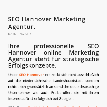
SEO Hannover Marketing
Agentur.
MARKETING
,
SEO
Ihre professionelle SEO
Hannover online Marketing
Agentur steht für strategische
Erfolgskonzepte.
Unser
SEO Hannover
erstreckt sich nicht ausschließlich
auf die niedersächsische Landeshauptstadt sondern
richtet sich grundsätzlich an sämtliche deutschsprachige
Unternehmer wie auch Freiberufler, die mit ihrem
Internetauftritt erfolgreich bei Google …