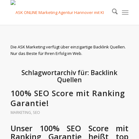
Die ASK Marketing verfügt über einzigartige Backlink Quellen.
Nur das Beste für Ihren Erfolg im Web.
Schlagwortarchiv für:
Backlink
Quellen
100% SEO Score mit Ranking
Garantie!
MARKETING
,
SEO
Unser 100% SEO Score mit
Ranking Garantie heißt top