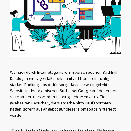
Wer sich durch Internetagenturen in verschiedenen Backlink
Katalogen eintragen läßt, bekommt auf Dauer ein richtig
starkes Ranking, das dafür sorgt, dass diese eingelinkte
Website in der organischen Suche bei Google auf der ersten
Seite landet. Dies wiederum bringt jede Menge Traffic
(Webseiten Besucher), die wahrscheinlich Kaufabsichten
hegen, sofern auf Angebot auf dieser Homepage hinterlegt
wurde.
Backlink Webkataloge in der Pflege.