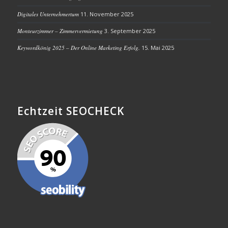
Digitales Unternehmertum
11. November 2025
Monteurzimmer – Zimmervermietung
3. September 2025
Keywordkönig 2025 – Der Online Marketing Erfolg.
15. Mai 2025
Echtzeit SEOCHECK