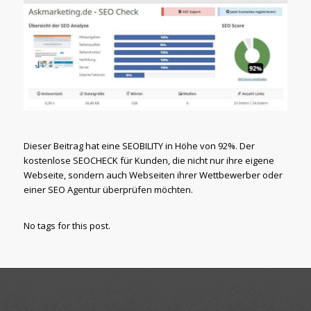
Dieser Beitrag hat eine SEOBILITY in Höhe von 92%. Der
kostenlose SEOCHECK für Kunden, die nicht nur ihre eigene
Webseite, sondern auch Webseiten ihrer Wettbewerber oder
einer SEO Agentur überprüfen möchten.
No tags for this post.