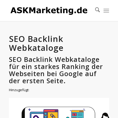
SEO Backlink
Webkataloge
SEO Backlink Webkataloge
für ein starkes Ranking der
Webseiten bei Google auf
der ersten Seite.
Hinzugefügt: