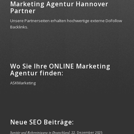
Marketing Agentur Hannover
Partner
Unsere Partnerseiten erhalten hochwertige externe DoFollow
Backlinks.
Wo Sie Ihre ONLINE Marketing
Agentur finden:
ASKMarketing
Neue SEO Beiträge:
Sanitär und Rohrreinigung in Deutschland.
22. Dezember 2025