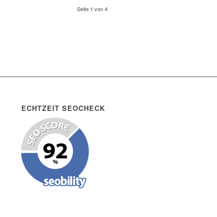
Seite 1 von 4
ECHTZEIT SEOCHECK