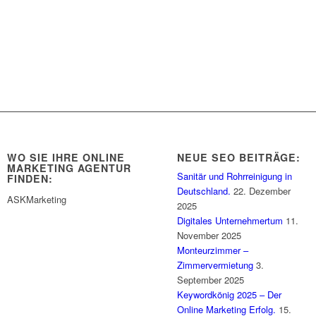
WO SIE IHRE ONLINE
NEUE SEO BEITRÄGE:
MARKETING AGENTUR
Sanitär und Rohrreinigung in
FINDEN:
Deutschland.
22. Dezember
ASKMarketing
2025
Digitales Unternehmertum
11.
November 2025
Monteurzimmer –
Zimmervermietung
3.
September 2025
Keywordkönig 2025 – Der
Online Marketing Erfolg.
15.