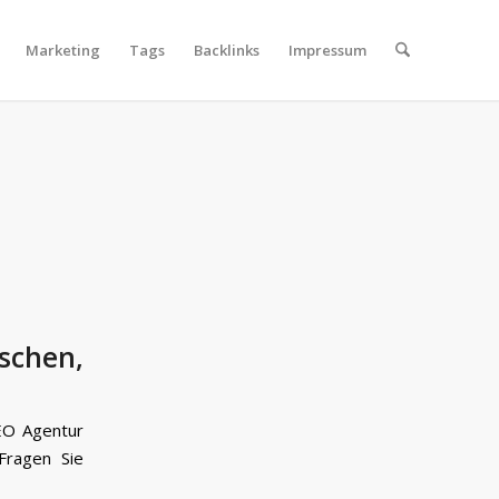
Marketing
Tags
Backlinks
Impressum
schen,
SEO Agentur
Fragen Sie