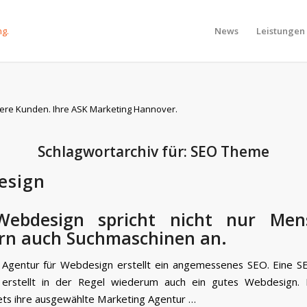
News
Leistungen
ere Kunden. Ihre ASK Marketing Hannover.
Schlagwortarchiv für:
SEO Theme
esign
ebdesign spricht nicht nur Men
rn auch Suchmaschinen an.
 Agentur für Webdesign erstellt ein angemessenes SEO. Eine 
erstellt in der Regel wiederum auch ein gutes Webdesign. 
ets ihre ausgewählte Marketing Agentur …