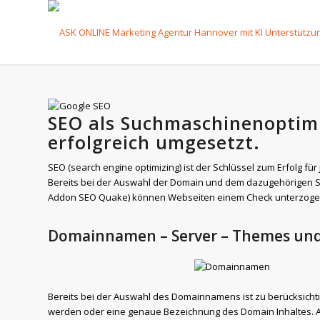
SEO als Suchmaschinenoptim
erfolgreich umgesetzt.
SEO (search engine optimizing) ist der Schlüssel zum Erfolg f
Bereits bei der Auswahl der Domain und dem dazugehörigen S
Addon SEO Quake) können Webseiten einem Check unterzoge
Domainnamen – Server – Themes und
Bereits bei der Auswahl des Domainnamens ist zu berücksicht
werden oder eine genaue Bezeichnung des Domain Inhaltes. An