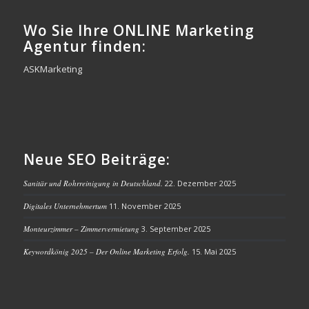
Wo Sie Ihre ONLINE Marketing
Agentur finden:
ASKMarketing
Neue SEO Beiträge:
Sanitär und Rohrreinigung in Deutschland.
22. Dezember 2025
Digitales Unternehmertum
11. November 2025
Monteurzimmer – Zimmervermietung
3. September 2025
Keywordkönig 2025 – Der Online Marketing Erfolg.
15. Mai 2025