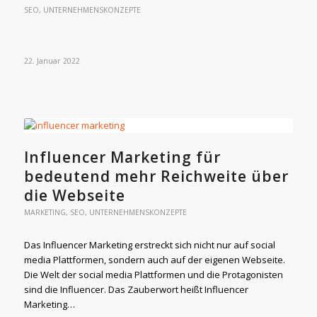
SEO
,
UNTERNEHMENSKONZEPTE
22. Januar 2022
Influencer Marketing für
bedeutend mehr Reichweite über
die Webseite
MARKETING
,
SEO
,
UNTERNEHMENSKONZEPTE
Das Influencer Marketing erstreckt sich nicht nur auf social
media Plattformen, sondern auch auf der eigenen Webseite.
Die Welt der social media Plattformen und die Protagonisten
sind die Influencer. Das Zauberwort heißt Influencer
Marketing…