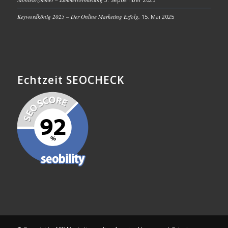
Keywordkönig 2025 – Der Online Marketing Erfolg.
15. Mai 2025
Echtzeit SEOCHECK