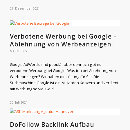
29. Dezember 2021
Verbotene Werbung bei Google –
Ablehnung von Werbeanzeigen.
MARKETING
Google AdWords sind populär aber dennoch gibt es
verbotene Werbung bei Google. Was tun bei Ablehnung von
Werbeanzeigen? Wir haben die Lösung für Sie! Die
Suchmaschine Google ist ein Milliarden Konzern und verdient
mit Werbung so viel Geld,…
20. Juli 2021
DoFollow Backlink Aufbau