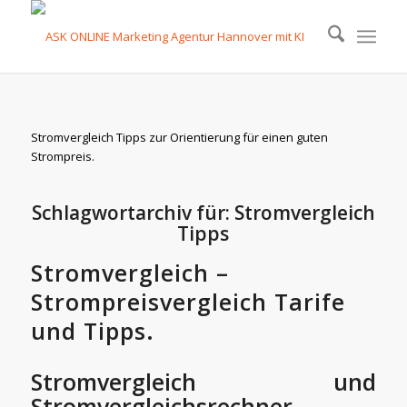
Stromvergleich Tipps zur Orientierung für einen guten
Strompreis.
Schlagwortarchiv für:
Stromvergleich
Tipps
Stromvergleich –
Strompreisvergleich Tarife
und Tipps.
Stromvergleich und
Stromvergleichsrechner,