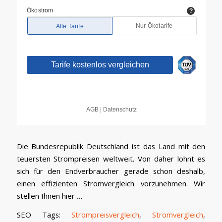
Die Bundesrepublik Deutschland ist das Land mit den
teuersten Strompreisen weltweit. Von daher lohnt es
sich für den Endverbraucher gerade schon deshalb,
einen effizienten Stromvergleich vorzunehmen. Wir
stellen Ihnen hier …
SEO Tags:
Strompreisvergleich
,
Stromvergleich
,