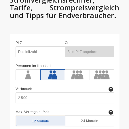
Tarife, Strompreisvergleich
und Tipps für Endverbraucher.