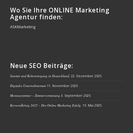
Wo Sie Ihre ONLINE Marketing
Agentur finden:
ASKMarketing
Neue SEO Beiträge:
Sanitär und Rohrreinigung in Deutschland.
22. Dezember 2025
Digitales Unternehmertum
11. November 2025
Monteurzimmer – Zimmervermietung
3. September 2025
Keywordkönig 2025 – Der Online Marketing Erfolg.
15. Mai 2025