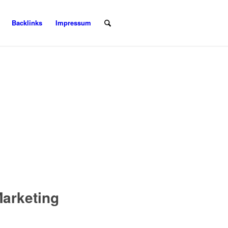
Backlinks
Impressum
:
Marketing