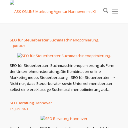
SEO für Steuerberater Suchmaschinenoptimierung.
5. Juli 2021
SEO für Steuerberater. Suchmaschinenoptimierung als Form
der Unternehmensberatung. Die Kombination online
Marketing meets Steuerberatung. SEO für Steuerberater –>
Nicht nur, dass Steuerberater sowie Unternehmensberater
selbst eine erstklassige Suchmaschinenoptimierung auf…
SEO Beratung Hannover
17. Juni 2021