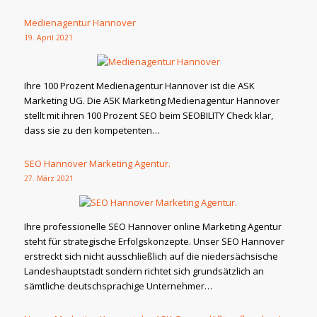
Medienagentur Hannover
19. April 2021
Ihre 100 Prozent Medienagentur Hannover ist die ASK
Marketing UG. Die ASK Marketing Medienagentur Hannover
stellt mit ihren 100 Prozent SEO beim SEOBILITY Check klar,
dass sie zu den kompetenten…
SEO Hannover Marketing Agentur.
27. März 2021
Ihre professionelle SEO Hannover online Marketing Agentur
steht für strategische Erfolgskonzepte. Unser SEO Hannover
erstreckt sich nicht ausschließlich auf die niedersächsische
Landeshauptstadt sondern richtet sich grundsätzlich an
sämtliche deutschsprachige Unternehmer…