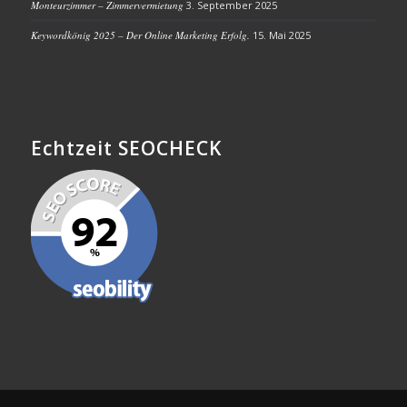
Monteurzimmer – Zimmervermietung
3. September 2025
Keywordkönig 2025 – Der Online Marketing Erfolg.
15. Mai 2025
Echtzeit SEOCHECK