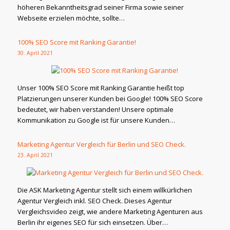
höheren Bekanntheitsgrad seiner Firma sowie seiner
Webseite erzielen möchte, sollte…
100% SEO Score mit Ranking Garantie!
30. April 2021
Unser 100% SEO Score mit Ranking Garantie heißt top
Platzierungen unserer Kunden bei Google! 100% SEO Score
bedeutet, wir haben verstanden! Unsere optimale
Kommunikation zu Google ist für unsere Kunden…
Marketing Agentur Vergleich für Berlin und SEO Check.
23. April 2021
Die ASK Marketing Agentur stellt sich einem willkürlichen
Agentur Vergleich inkl. SEO Check. Dieses Agentur
Vergleichsvideo zeigt, wie andere Marketing Agenturen aus
Berlin ihr eigenes SEO für sich einsetzen. Über…