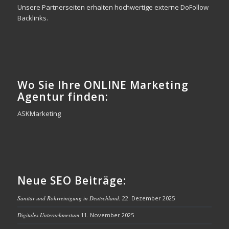
Unsere Partnerseiten erhalten hochwertige externe DoFollow
Backlinks.
Wo Sie Ihre ONLINE Marketing
Agentur finden:
ASKMarketing
Neue SEO Beiträge:
Sanitär und Rohrreinigung in Deutschland.
22. Dezember 2025
Digitales Unternehmertum
11. November 2025